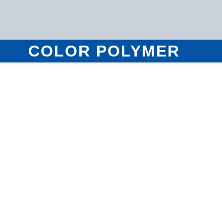
COLOR POLYMER