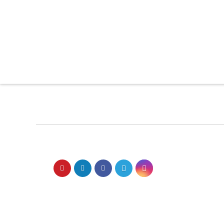
ما را دنبال کنید در شبکه های اجتماعی :