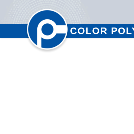
COLOR POL