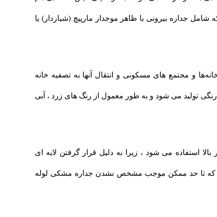
ه شامل جداره بیرونی با ظاهر موجدار مارپیچ (شیاردار) یا
ه‌ها و مجتمع های مسکونی و انتقال آنها به تصفیه خانه
نگی تولید می شود و به طور معمول از رنگ های زرد ، آبی
 بالا استفاده می شود ، زیرا به دلیل قرار گرفتن لایه ای
ست که تا حد ممکن موجب مشخص نشدن جداره مشکی لوله