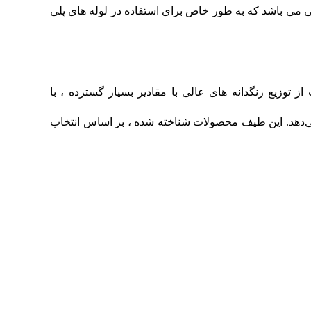
 می باشد که به طور خاص برای استفاده در لوله های پلی
ز توزیع رنگدانه‌ های عالی با مقادیر بسیار گسترده ، با
ی‌دهد. این طیف محصولات شناخته شده ، بر اساس انتخاب