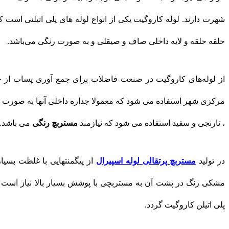
شهرت دارند. لوله کاروگیت یکی از انواع لوله‌ های پلی اتیلنی است ک
حلقه حلقه و لایه داخلی صاف و صیقلی و به صورت رنگی می‌باشد.
از لوله‌های کاروگیت در صنعت فاضلاب برای جمع آوری پساب از خان
مرکزی شهر استفاده می شود که معمولا جداره داخلی آنها به صورت ر
، نارنجی و سفید استفاده می شود که نیازمند
مستربچ رنگی
می باشد.
در تولید
مستربچ پرتقالی لوله اسپیرال
از پیگمنتهایی با غلظت بسیار
مشکی رنگ در پشت آن به مستربچی با پوشش بسیار بالا نیاز ا
پلی اتیلن کاروگیت گردد.