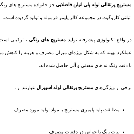
مستربچ پرتقالی لوله پلی اتیلن فاضلابی
جز خانواده مستربچ های رنگی
اتیلنی کاروگیت در مجموعه کالر پلیمر فرموله و تولید گردیده است.
در واقع تکنولوژی پیشرفته تولید
مستربچ ‌های رنگی
، ترکیبی است ا
عملکرد بهینه که به شکل ویژه‌ای میزان مصرف و هزینه را کاهش م
با دقت رنگدانه‌ های معدنی و آلی حاصل شده اند.
برخی از ویژگی‌های
مستربچ پرتقالی لوله اسپیرال
عبارتند از :
مطابقت پایه پلیمری مستربچ با مواد اولیه مورد مصرف
ثبات رنگ یا خواص در دفعات مصرف