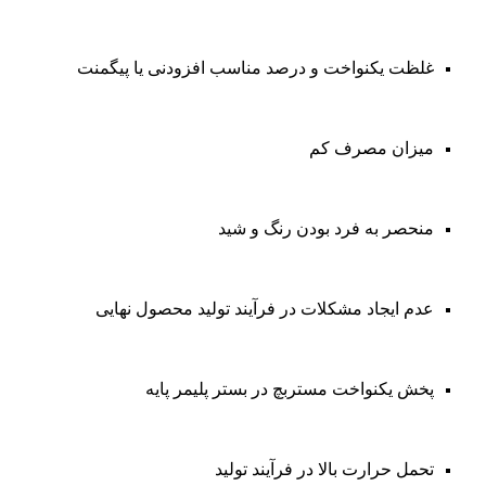
غلظت یکنواخت و درصد مناسب افزودنی یا پیگمنت
میزان مصرف کم
منحصر به فرد بودن رنگ و شید
عدم ایجاد مشکلات در فرآیند تولید محصول نهایی
پخش یکنواخت مستربچ در بستر پلیمر پایه
تحمل حرارت بالا در فرآیند تولید