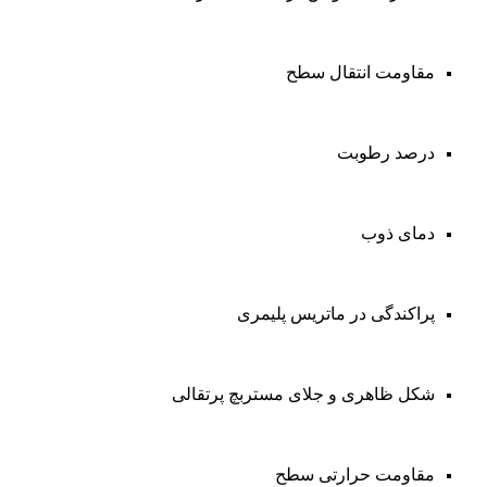
مقاومت انتقال سطح
درصد رطوبت
دمای ذوب
پراکندگی در ماتریس پلیمری
شکل ظاهری و جلای مستربچ پرتقالی
مقاومت حرارتی سطح