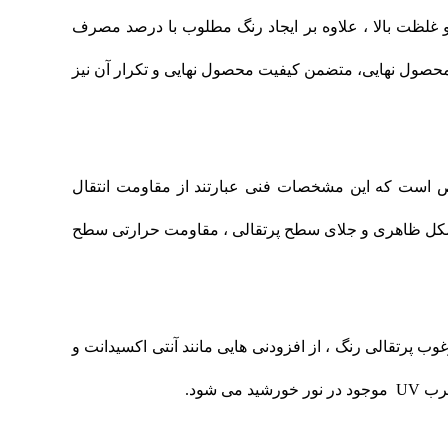
و غلظت بالا ، علاوه بر ایجاد رنگ مطلوب با درصد مصرف
محصول نهایی، متضمن کیفیت محصول نهایی و تکرار آن نیز
ست که این مشخصات فنی عبارتند از مقاومت انتقال
شکل ظاهری و جلای سطح پرتقالی ، مقاومت حرارتی سطح
وب پرتقالی رنگ ، از افزودنی‌ هایی مانند آنتی اکسیدانت و
 شود.