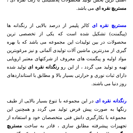
مستربچ نقره ای
می باشد.
مستربچ نقره ای
کالر پلیمر از درصد بالایی از رنگدانه ها
(پیگمنت) تشکیل شده است که یکی از تخصصی ترین
محصولات در بین تولیدات این مجموعه می باشد که با بهره
گیری از مدرنترین ماشین آلات تولیدی آلمانی و نیز مرغوبترین
مواد اولیه و پیگمنت های معروف از شرکتهای معتبر اروپایی
تهیه و تولید می گردد ، از این رو
رنگدانه نقره ای
تولید شده
دارای ثبات نوری و حرارتی بسیار بالا و مطابق با استانداردهای
روز دنیا می باشند.
رنگدانه نقره ای
در این مجموعه با تنوع بسیار بالایی از طیف
رنگها به صورت پیش فرض تولید می گردد و همچنین این
مجموعه با بکارگیری دانش فنی متخصصان خود و استفاده از
تجهیزات پیشرفته مطابق سازی ، قادر به ساخت
مستربچ