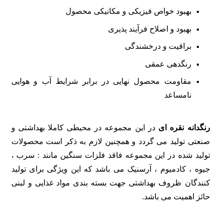
بهبود خواص فیزیکی و مکانیکی محصول
بهبود و اصلاح فرآیند پذیری
براقیت و درخشندگی
رنگدهی عمقی
مقاومت محصول نهایی در برابر شرایط آب و هوایی
نامساعد
رنگدانه نقره ای
در این مجموعه در محیطی کاملا بهداشتی و
صنعتی تولید می گردد و همچنین لازم به ذکر است محصولات
تولید شده در این مجموعه فاقد فلزات سنگین مانند : سرب ،
جیوه ، کادمیوم ، آرسنیک می باشد که این ویژگی برای تولید
کنندگان ظروف بهداشتی جهت بسته بندی مواد غذایی و لبنی
حائز اهمیت می باشد.