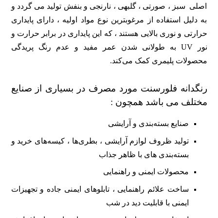
اصلی سبز ، صورتی ، گلبهی ، نارنجی و بنفش تولید می گردد و
به دلیل استفاده از مرغوبترین نوع مواد اولیه ، دارای پایداری
حرارتی و نوری بالایی هستند ، که این پایداری در برابر حرارت و
نور UV به طولانی شدن عمر مفید و عدم رنگ پریدگی
محصولات پلیمری کمک می‌کند.
رنگدانه فلورسنت مورد مصرف در بسیاری از
صنایع
مختلف می باشد همچون :
صنایع بسته‌بندی و آرایشی
تولید ظروف لوازم آرایشی ، بطری‌ها ، کیسه‌های خرید و
بسته‌بندی‌ های با ظاهر جذاب
محصولات ایمنی و راهنمایی
ساخت علائم راهنمایی ، تابلوهای ایمنی جاده و تجهیزات
ایمنی با قابلیت دید در شب