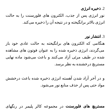
2.
ذخیره انرژی
نور انرژی پس از جذب، الکترون‌ های فلورسنت را به حالت
انرژی بالاتر برانگیخته و در نتیجه آن را ذخیره‌ می‌کند.
3.
انتشار نور
هنگامی که الکترون‌ های برانگیخته به حالت عادی خود باز‌
می‌گردند، انرژی ذخیره شده را به عنوان فوتون‌ های مشاهده
شده در طیف مرئی آزاد‌ می‌کنند و باعث‌ می‌شود ماده نهایی
مستربچ درخشنده به نظر برسد.
و در آخر آزاد شدن آهسته انرژی ذخیره شده باعث درخشش
مواد حتی پس از حذف منابع نور‌ می‌شود.
مستربچ ‌های فلورسنت
در مجموعه کالر پلیمر در رنگهای