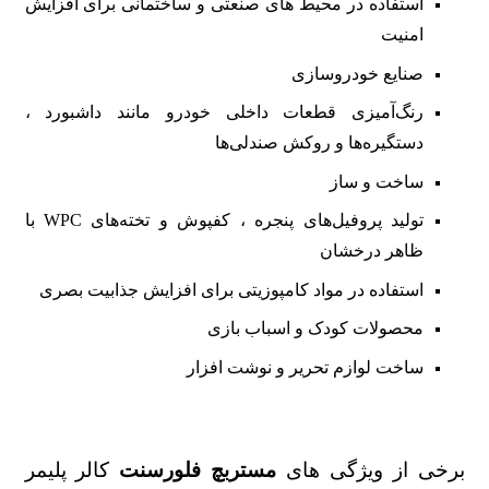
استفاده در محیط‌ های صنعتی و ساختمانی برای افزایش
امنیت
صنایع خودروسازی
رنگ‌آمیزی قطعات داخلی خودرو مانند داشبورد ،
دستگیره‌ها و روکش صندلی‌ها
ساخت و ساز
تولید پروفیل‌های پنجره ، کفپوش و تخته‌های WPC با
ظاهر درخشان
استفاده در مواد کامپوزیتی برای افزایش جذابیت بصری
محصولات کودک و اسباب‌ بازی
ساخت لوازم تحریر و نوشت افزار
برخی از ویژگی های
مستربچ فلورسنت
کالر پلیمر