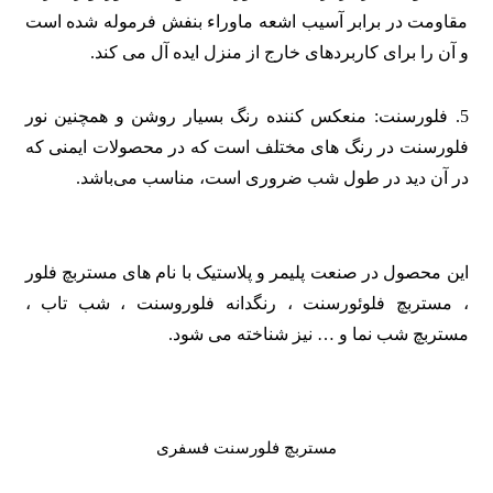
مقاومت در برابر آسیب اشعه ماوراء بنفش فرموله شده است
و آن را برای کاربردهای خارج از منزل ایده آل می کند.
5. فلورسنت: منعکس کننده رنگ بسیار روشن و همچنین نور
فلورسنت در رنگ های مختلف است که در محصولات ایمنی که
در آن دید در طول شب ضروری است، مناسب می‌باشد.
این محصول در صنعت پلیمر و پلاستیک با نام های مستربچ فلور
، مستربچ فلوئورسنت ، رنگدانه فلوروسنت ، شب تاب ،
مستربچ شب نما و … نیز شناخته می شود.
مستربچ فلورسنت فسفری