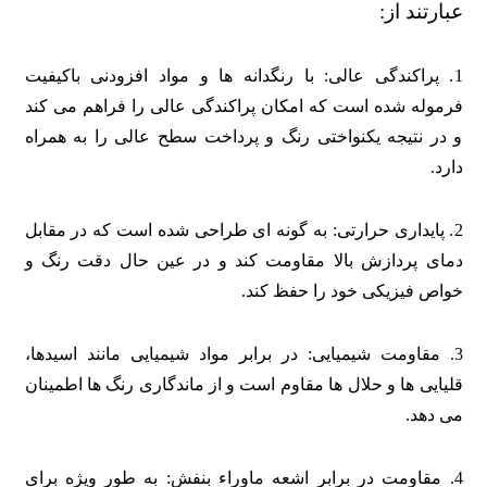
عبارتند از:
1. پراکندگی عالی: با رنگدانه ها و مواد افزودنی باکیفیت
فرموله شده است که امکان پراکندگی عالی را فراهم می کند
و در نتیجه یکنواختی رنگ و پرداخت سطح عالی را به همراه
دارد.
2. پایداری حرارتی: به گونه ای طراحی شده است که در مقابل
دمای پردازش بالا مقاومت کند و در عین حال دقت رنگ و
خواص فیزیکی خود را حفظ کند.
3. مقاومت شیمیایی: در برابر مواد شیمیایی مانند اسیدها،
قلیایی ها و حلال ها مقاوم است و از ماندگاری رنگ ها اطمینان
می دهد.
4. مقاومت در برابر اشعه ماوراء بنفش: به طور ویژه برای