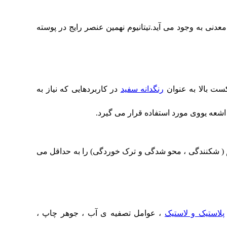
دنی به وجود می آید.تیتانیوم نهمین عنصر رایج در پوسته
ست بالا به عنوان
رنگدانه سفید
در کاربردهایی که نیاز به
اشعه یووی مورد استفاده قرار می گیرد.
 ، تجزیه سیستم ( شکنندگی ، محو شدگی و ترک خوردگی) را به حداقل می
پلاستیک و لاستیک
، عوامل تصفیه ی آب ، جوهر چاپ ،