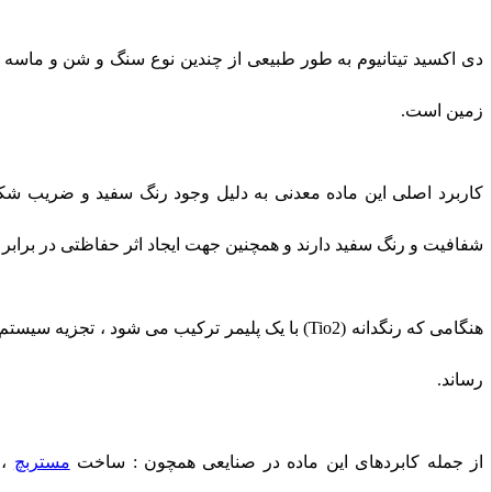
دی اکسید تیتانیوم به طور طبیعی از چندین نوع سنگ و شن و ماسه مع
زمین است.
کاربرد اصلی این ماده معدنی به دلیل وجود رنگ سفید و ضریب شک
شفافیت و رنگ سفید دارند و همچنین جهت ایجاد اثر حفاظتی در برابر 
هنگامی که رنگدانه (Tio2) با یک پلیمر ترکیب می شود
رساند.
از جمله کابردهای این ماده در صنایعی همچون : ساخت
مستربچ
،